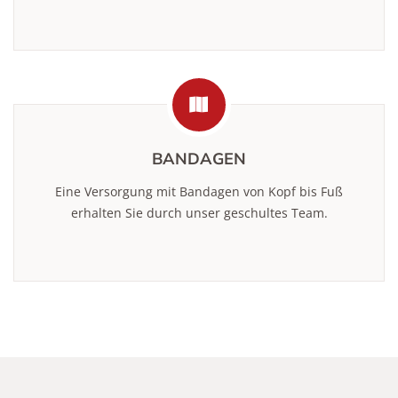
BANDAGEN
Eine Versorgung mit Bandagen von Kopf bis Fuß
erhalten Sie durch unser geschultes Team.