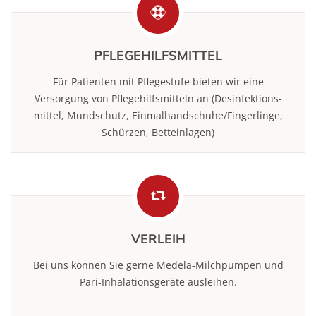
PFLEGEHILFSMITTEL
Für Patienten mit Pflegestufe bieten wir eine
Versorgung von Pflegehilfsmitteln an (Desinfektions­
mittel, Mundschutz, Einmal­hand­schuhe/Fingerlinge,
Schürzen, Betteinlagen)
VERLEIH
Bei uns können Sie gerne Medela-Milchpumpen und
Pari-Inhalationsgeräte ausleihen.