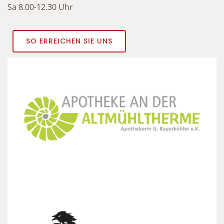
Sa 8.00-12.30 Uhr
SO ERREICHEN SIE UNS