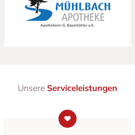
Unsere
Serviceleistungen