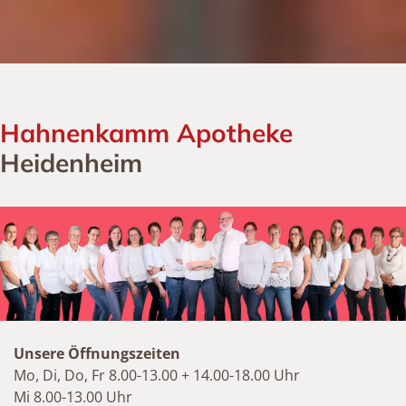
Hahnenkamm Apotheke
Heidenheim
Unsere Öffnungszeiten
Mo, Di, Do, Fr 8.00-13.00 + 14.00-18.00 Uhr
Mi 8.00-13.00 Uhr