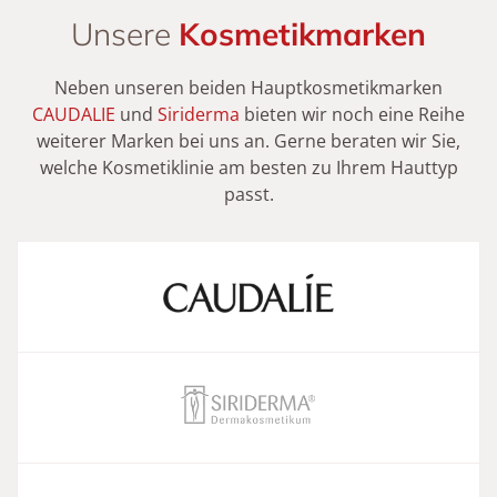
Unsere
Kosmetikmarken
Neben unseren beiden Hauptkosmetikmarken
CAUDALIE
und
Siriderma
bieten wir noch eine Reihe
weiterer Marken bei uns an. Gerne beraten wir Sie,
welche Kosmetiklinie am besten zu Ihrem Hauttyp
passt.