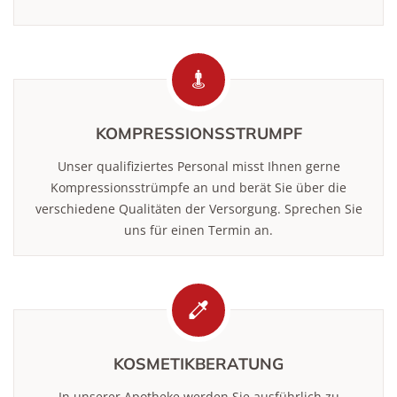
KOMPRESSIONSSTRUMPF
Unser qualifiziertes Personal misst Ihnen gerne
Kompressionsstrümpfe an und berät Sie über die
verschiedene Qualitäten der Versorgung. Sprechen Sie
uns für einen Termin an.
KOSMETIKBERATUNG
In unserer Apotheke werden Sie ausführlich zu