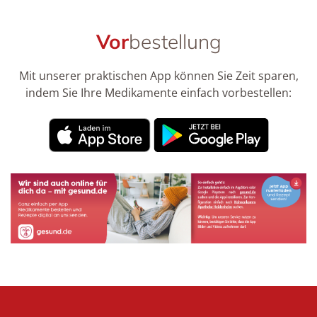
Vor
bestellung
Mit unserer praktischen App können Sie Zeit sparen,
indem Sie Ihre Medikamente einfach vorbestellen: