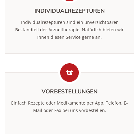
INDIVIDUALREZEPTUREN
Individualrezepturen sind ein unverzichtbarer
Bestandteil der Arzneitherapie. Natürlich bieten wir
Ihnen diesen Service gerne an.
VORBESTELLUNGEN
Einfach Rezepte oder Medikamente per App, Telefon, E-
Mail oder Fax bei uns vorbestellen.