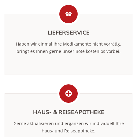
LIEFERSERVICE
Haben wir einmal ihre Medikamente nicht vorrätig,
bringt es Ihnen gerne unser Bote kostenlos vorbei.
HAUS- & REISEAPOTHEKE
Gerne aktualisieren und ergänzen wir individuell Ihre
Haus- und Reiseapotheke.