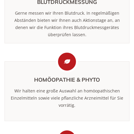
BLUTDRUCKMESSUNG
Gerne messen wir Ihren Blutdruck. In regelmäßigen
Abständen bieten wir Ihnen auch Aktionstage an, an
denen wir die Funktion ihres Blutdruckmessgerätes
überprüfen lassen.
HOMÖOPATHIE & PHYTO
Wir halten eine große Auswahl an homöopathischen
Einzelmitteln sowie viele pflanzliche Arzneimittel für Sie
vorrätig.